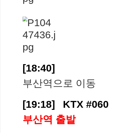
[18:40]
부산역으로 이동
[19:18] KTX #060
부산역 출발