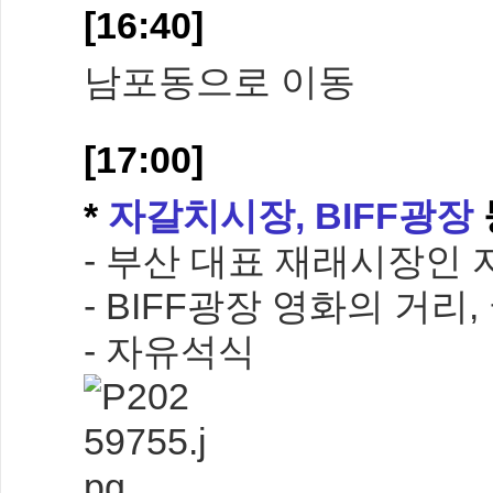
[16:40]
남포동으로 이동
[17:00]
*
자갈치시장, BIFF광장
- 부산 대표 재래시장인
- BIFF광장 영화의 거리
- 자유석식