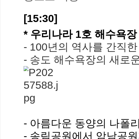
[15:30]
* 우리나라 1호 해수욕
- 100년의 역사를 간직
- 송도 해수욕장의 새로운
- 아름다운 동양의 나
- 송림공원에서 암남공원까