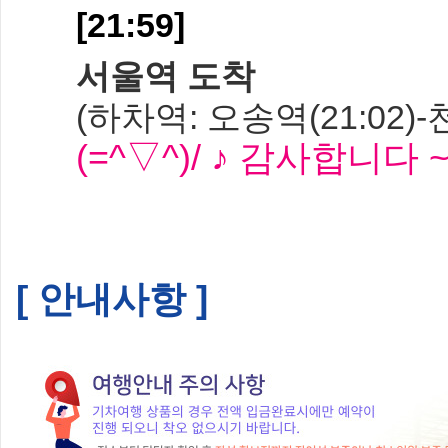
[21:59]
서울역 도착
(하차역: 오송역(21:02)-
(=^▽^)/ ♪ 감사합니다 
[ 안내사항 ]