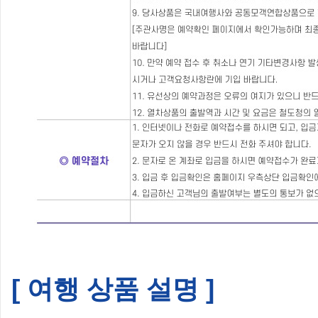
[ 여행 상품 설명 ]