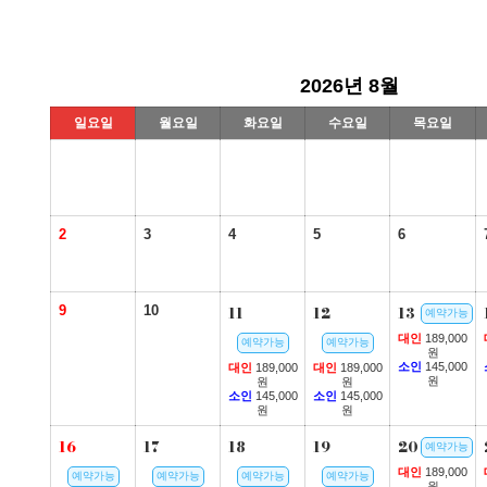
2026년 8월
일요일
월요일
화요일
수요일
목요일
2
3
4
5
6
9
10
11
12
13
예약가능
대인
189,000
예약가능
예약가능
원
소인
145,000
대인
189,000
대인
189,000
원
원
원
소인
145,000
소인
145,000
원
원
16
17
18
19
20
예약가능
대인
189,000
예약가능
예약가능
예약가능
예약가능
원