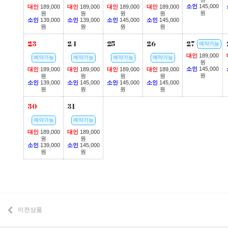
소인
145,000
대인
189,000
대인
189,000
대인
189,000
대인
189,000
원
원
원
원
원
소인
139,000
소인
139,000
소인
145,000
소인
145,000
원
원
원
원
23
24
25
26
27
예약가능
대인
189,000
예약가능
예약가능
예약가능
예약가능
원
소인
145,000
대인
189,000
대인
189,000
대인
189,000
대인
189,000
원
원
원
원
원
소인
139,000
소인
145,000
소인
145,000
소인
145,000
원
원
원
원
30
31
예약가능
예약가능
대인
189,000
대인
189,000
원
원
소인
139,000
소인
145,000
원
원
이전상품